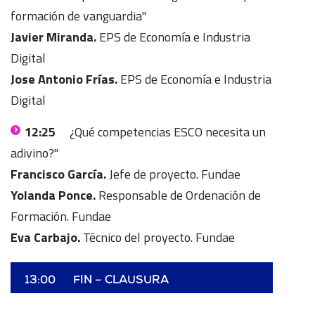
formación de vanguardia"
Javier Miranda.
EPS de Economía e Industria
Digital
Jose Antonio Frías.
EPS de Economía e Industria
Digital
12:25
¿Qué competencias ESCO necesita un
adivino?"
Francisco García.
Jefe de proyecto. Fundae
Yolanda Ponce.
Responsable de Ordenación de
Formación. Fundae
Eva Carbajo.
Técnico del proyecto. Fundae
13:00
FIN – CLAUSURA