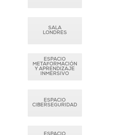
SALA
LONDRES
ESPACIO
METAFORMACIÓN
Y APRENDIZAJE
INMERSIVO
ESPACIO
CIBERSEGURIDAD
ESPACIO