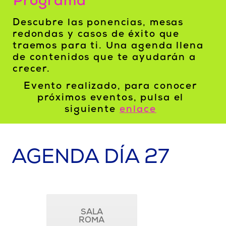
Programa
Descubre las ponencias, mesas
redondas y casos de éxito que
traemos para ti. Una agenda llena
de contenidos que te ayudarán a
crecer.
Evento realizado, para conocer
próximos eventos, pulsa el
siguiente
enlace
AGENDA DÍA 27
SALA
ROMA