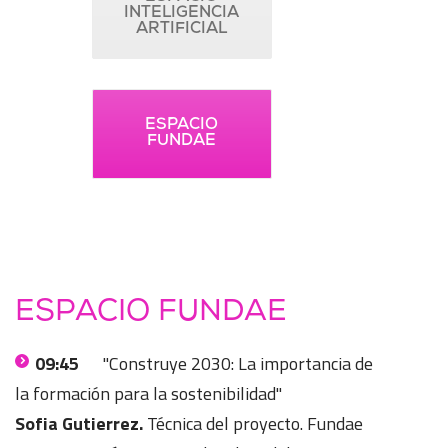
INTELIGENCIA
ARTIFICIAL
ESPACIO
FUNDAE
ESPACIO FUNDAE
09:45
"Construye 2030: La importancia de
la formación para la sostenibilidad"
Sofia Gutierrez.
Técnica del proyecto. Fundae