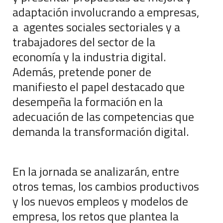
adaptación involucrando a empresas,
a agentes sociales sectoriales y a
trabajadores del sector de la
economía y la industria digital.
Además, pretende poner de
manifiesto el papel destacado que
desempeña la formación en la
adecuación de las competencias que
demanda la transformación digital.
En la jornada se analizarán, entre
otros temas, los cambios productivos
y los nuevos empleos y modelos de
empresa, los retos que plantea la