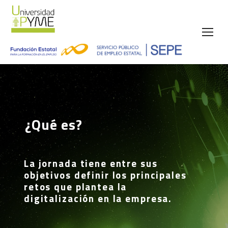
¿Qué es?
La jornada tiene entre sus
objetivos definir los principales
retos que plantea la
digitalización en la empresa.