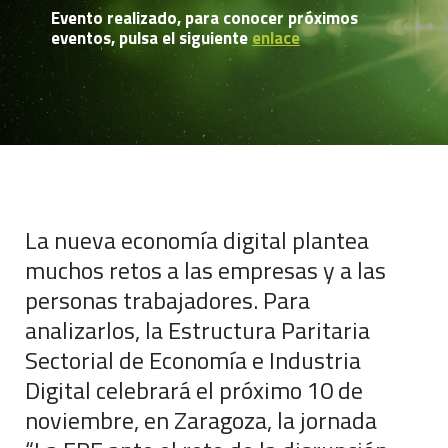
Evento realizado, para conocer próximos
eventos, pulsa el siguiente
enlace
La nueva economía digital plantea
muchos retos a las empresas y a las
personas trabajadores. Para
analizarlos, la Estructura Paritaria
Sectorial de Economía e Industria
Digital celebrará el próximo 10 de
noviembre, en Zaragoza, la jornada