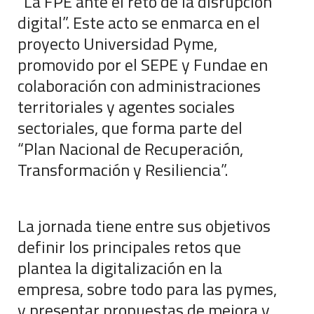
“La FPE ante el reto de la disrupción
digital”. Este acto se enmarca en el
proyecto Universidad Pyme,
promovido por el SEPE y Fundae en
colaboración con administraciones
territoriales y agentes sociales
sectoriales, que forma parte del
“Plan Nacional de Recuperación,
Transformación y Resiliencia”.
La jornada tiene entre sus objetivos
definir los principales retos que
plantea la digitalización en la
empresa, sobre todo para las pymes,
y presentar propuestas de mejora y