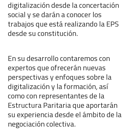
digitalización desde la concertación
social y se darán a conocer los
trabajos que está realizando la EPS
desde su constitución.
En su desarrollo contaremos con
expertos que ofrecerán nuevas
perspectivas y enfoques sobre la
digitalización y la formación, así
como con representantes de la
Estructura Paritaria que aportarán
su experiencia desde el ámbito de la
negociación colectiva.