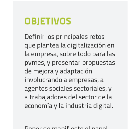
OBJETIVOS
Definir los principales retos
que plantea la digitalización en
la empresa, sobre todo para las
pymes, y presentar propuestas
de mejora y adaptación
involucrando a empresas, a
agentes sociales sectoriales, y
a trabajadores del sector de la
economía y la industria digital.
Poner de manifiesto el papel