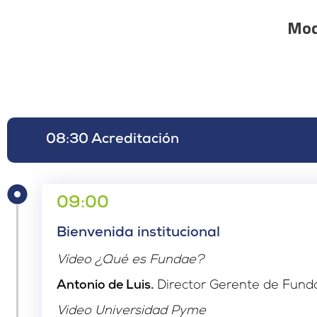
Mod
08:30 Acreditación
09:00
Bienvenida institucional
Vídeo ¿Qué es Fundae?
Antonio de Luis.
Director Gerente de Fund
Video Universidad Pyme