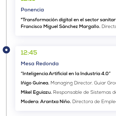
Ponencia
"Transformación digital en el sector sanitar
Francisco Miguel Sánchez Margallo.
Direct
12:45
Mesa Redonda
“Inteligencia Artificial en la Industria 4.0”
Iñigo Guinea.
Managing Director. Guiar Gr
Mikel Eguiazu.
Responsable de Sistemas de
Modera: Arantxa Niño.
Directora de Empleo