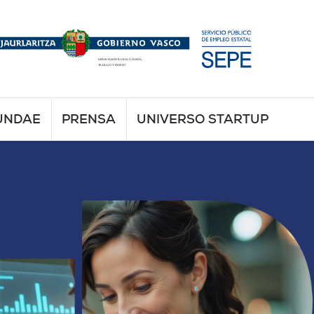
UNDAE
PRENSA
UNIVERSO STARTUP