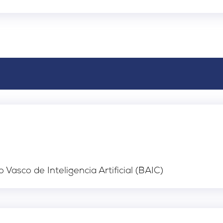
 Vasco de Inteligencia Artificial (BAIC)