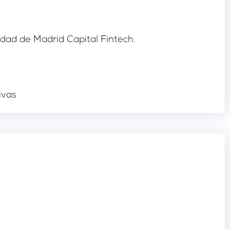
dad de Madrid Capital Fintech.
tivas