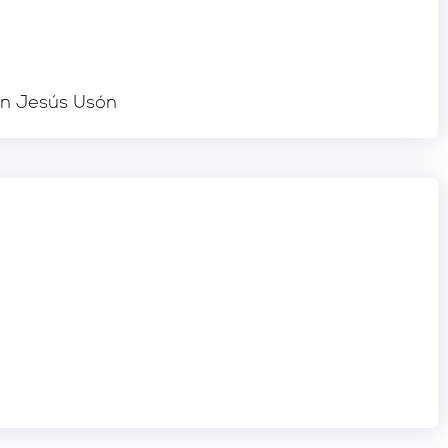
ión Jesús Usón