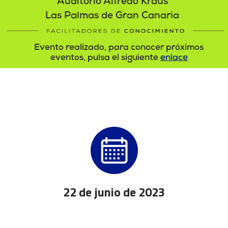
Auditorio Alfredo Kraus
Las Palmas de Gran Canaria
Evento realizado, para conocer próximos
eventos, pulsa el siguiente
enlace
22 de junio de 2023