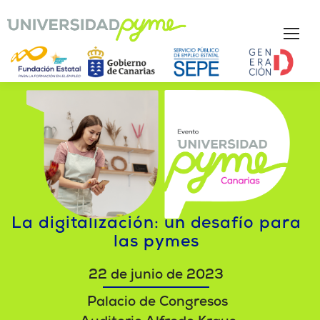
La digitalización: un desafío para
las pymes
22 de junio de 2023
Palacio de Congresos