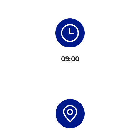
09:00