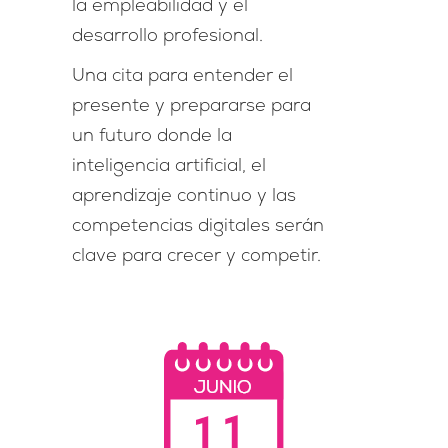
la empleabilidad y el
desarrollo profesional.
Una cita para entender el
presente y prepararse para
un futuro donde la
inteligencia artificial, el
aprendizaje continuo y las
competencias digitales serán
clave para crecer y competir.