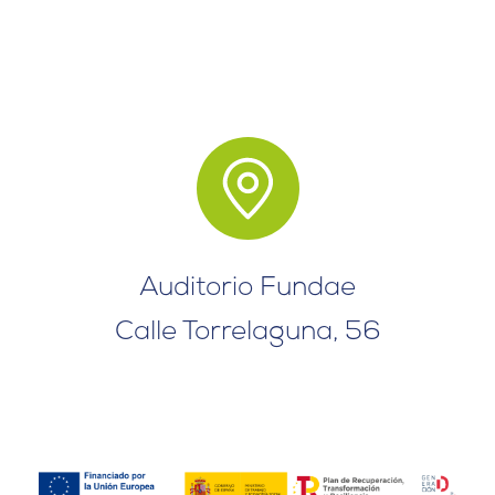
Auditorio Fundae
Calle Torrelaguna, 56