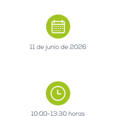
11 de junio de 2026
10:00-13:30 horas