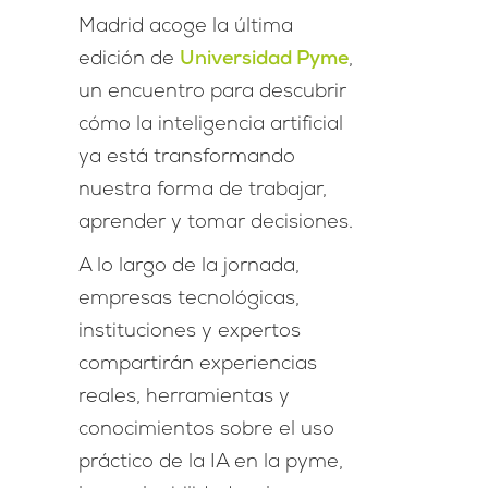
Madrid acoge la última
edición de
Universidad Pyme
,
un encuentro para descubrir
cómo la inteligencia artificial
ya está transformando
nuestra forma de trabajar,
aprender y tomar decisiones.
A lo largo de la jornada,
empresas tecnológicas,
instituciones y expertos
compartirán experiencias
reales, herramientas y
conocimientos sobre el uso
práctico de la IA en la pyme,