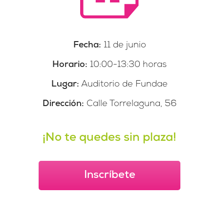
Fecha:
11 de junio
Horario:
10:00-13:30 horas
Lugar:
Auditorio de Fundae
Dirección:
Calle Torrelaguna, 56
¡No te quedes sin plaza!
Inscríbete