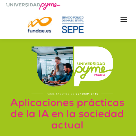
Aplicaciones prácticas
de la IA en la sociedad
actual