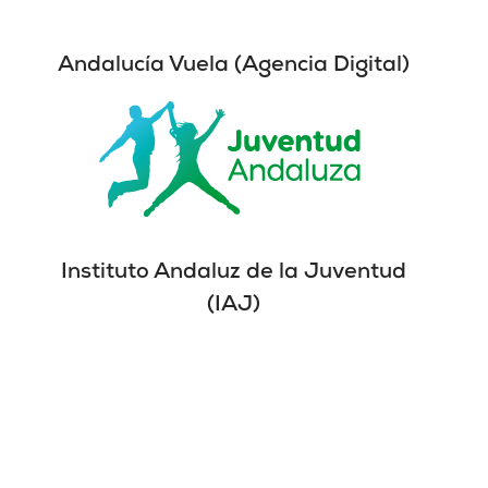
Andalucía Vuela (Agencia Digital)
Instituto Andaluz de la Juventud
(IAJ)