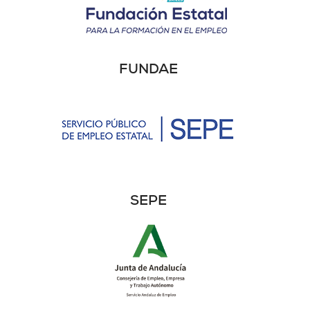
FUNDAE
SEPE