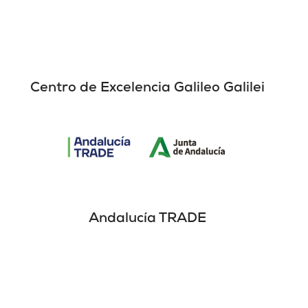
Centro de Excelencia Galileo Galilei
Andalucía TRADE