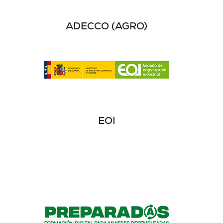
ADECCO (AGRO)
EOI