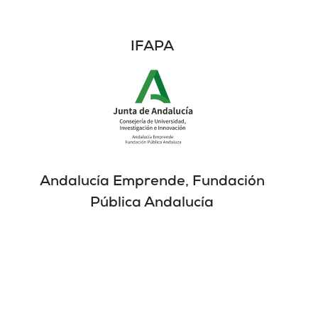
IFAPA
Andalucía Emprende, Fundación
Pública Andalucía