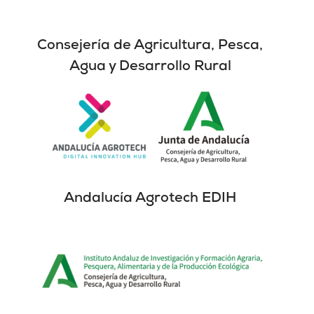
Consejería de Agricultura, Pesca,
Agua y Desarrollo Rural
Andalucía Agrotech EDIH