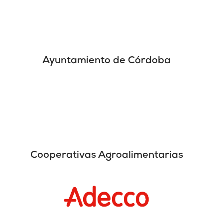
Ayuntamiento de Córdoba
Cooperativas Agroalimentarias