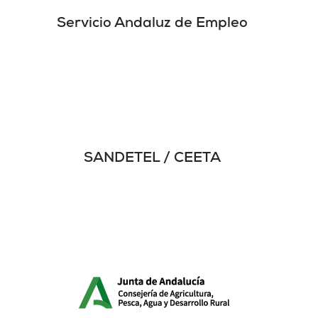
Servicio Andaluz de Empleo
SANDETEL / CEETA