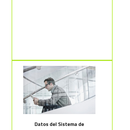
Datos del Sistema de