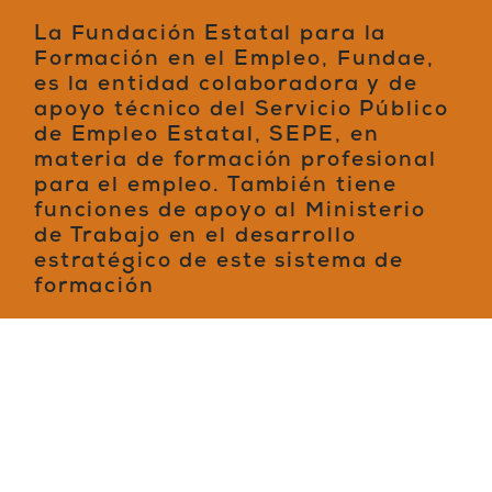
La Fundación Estatal para la
Formación en el Empleo, Fundae,
es la entidad colaboradora y de
apoyo técnico del Servicio Público
de Empleo Estatal, SEPE, en
materia de formación profesional
para el empleo. También tiene
funciones de apoyo al Ministerio
de Trabajo en el desarrollo
estratégico de este sistema de
formación