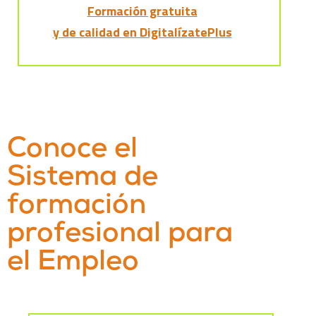
Formación gratuita
y de calidad en DigitalízatePlus
Conoce el
Sistema de
formación
profesional para
el Empleo