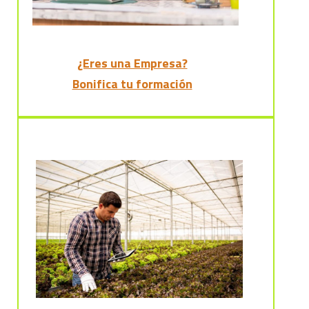
¿Eres una Empresa?
Bonifica tu formación