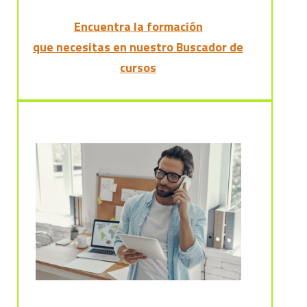
Encuentra la formación
que necesitas en nuestro Buscador de
cursos