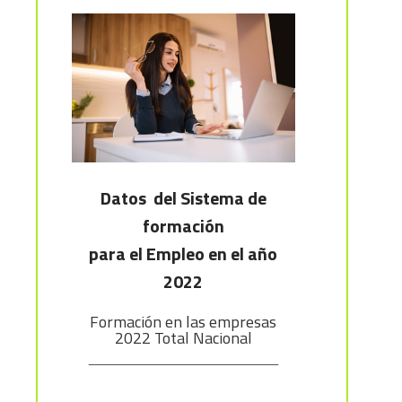
Datos del Sistema de
formación
para el Empleo en el año
2022
Formación en las empresas
2022 Total Nacional