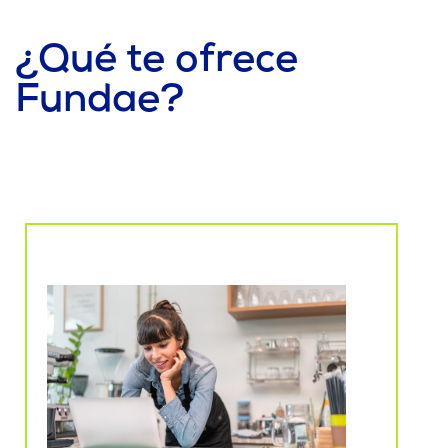
¿Qué te ofrece
Fundae?