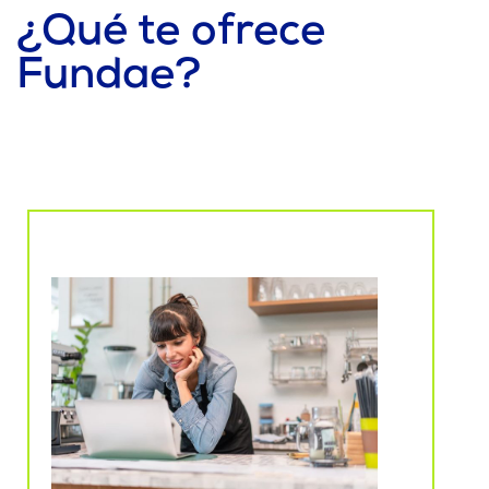
¿Qué te ofrece
Fundae?