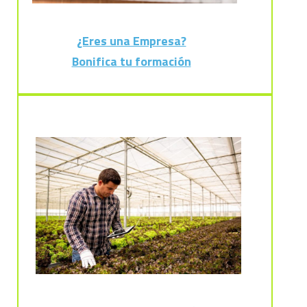
¿Eres una Empresa?
Bonifica tu formación