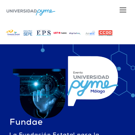
Fundae