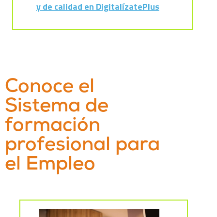
y de calidad en DigitalízatePlus
Conoce el
Sistema de
formación
profesional para
el Empleo