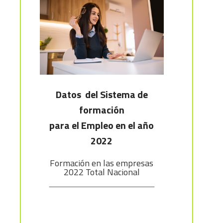
Datos del Sistema de
formación
para el Empleo en el año
2022
Formación en las empresas
2022 Total Nacional