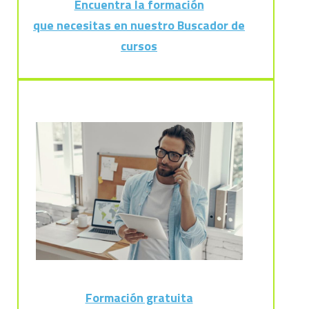
Encuentra la formación
que necesitas en nuestro Buscador de
cursos
Formación gratuita