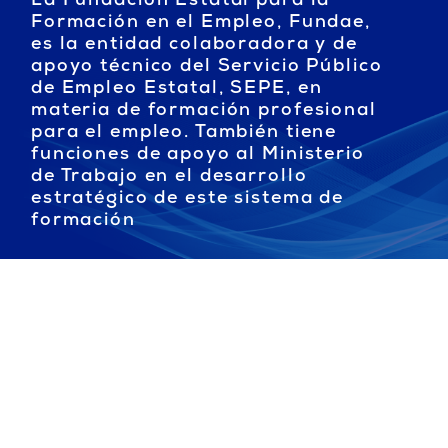
La Fundación Estatal para la
Formación en el Empleo, Fundae,
es la entidad colaboradora y de
apoyo técnico del Servicio Público
de Empleo Estatal, SEPE, en
materia de formación profesional
para el empleo. También tiene
funciones de apoyo al Ministerio
de Trabajo en el desarrollo
estratégico de este sistema de
formación