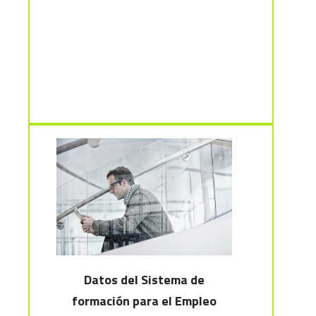
Datos del Sistema de
formación para el Empleo