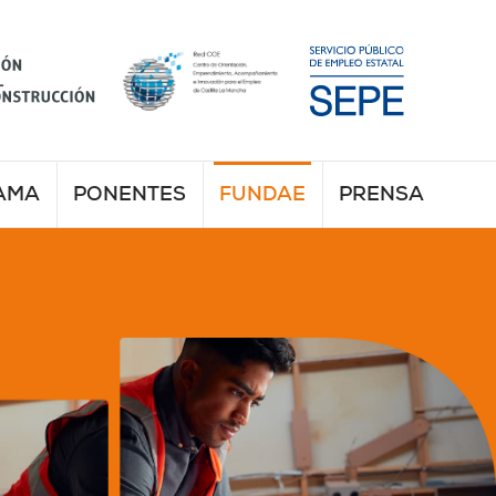
AMA
PONENTES
FUNDAE
PRENSA