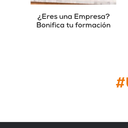
¿Eres una Empresa?
Bonifica tu formación