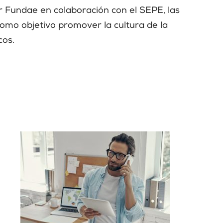
r Fundae en colaboración con el SEPE, las
 como objetivo promover la cultura de la
cos.