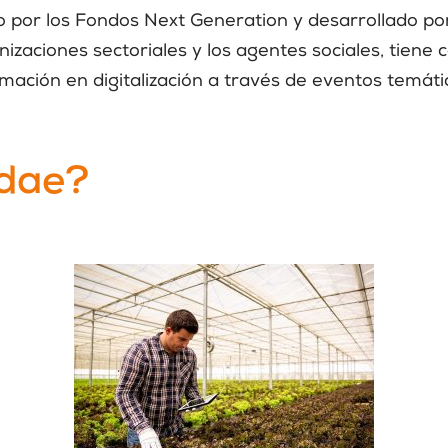
 por los Fondos Next Generation y desarrollado po
anizaciones sectoriales y los agentes sociales, tiene
mación en digitalización a través de eventos temáti
ndae?