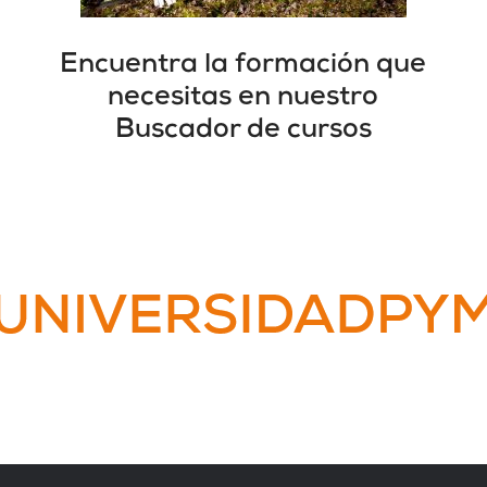
Encuentra la formación que
necesitas en nuestro
Buscador de cursos