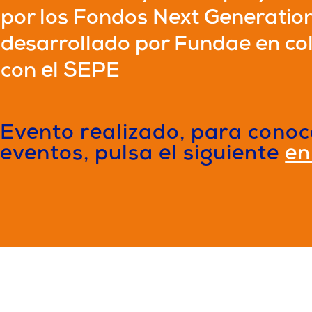
por los Fondos Next Generation
desarrollado por Fundae en co
con el SEPE
Evento realizado, para conoc
eventos, pulsa el siguiente
en