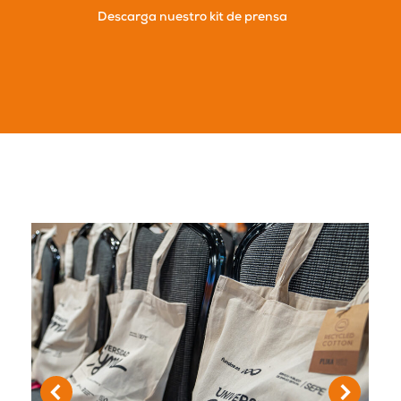
Descarga nuestro kit de prensa