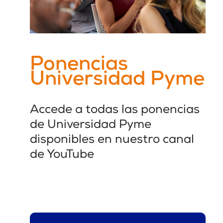
Ponencias
Universidad Pyme
Accede a todas las ponencias
de Universidad Pyme
disponibles en nuestro canal
de YouTube