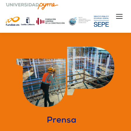
Prensa