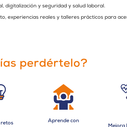
, digitalización y seguridad y salud laboral.
 experiencias reales y talleres prácticos para acerc
ías perdértelo?
Aprende con
 retos
Mejora 