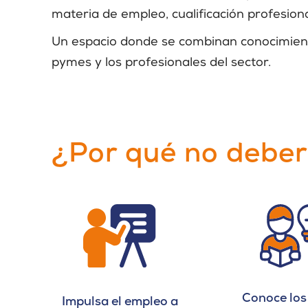
materia de empleo, cualificación profesional
Un espacio donde se combinan conocimiento,
pymes y los profesionales del sector.
¿Por qué no deber
Conoce los
Impulsa el empleo a