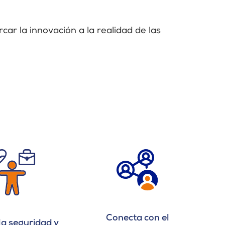
ar la innovación a la realidad de las
Conecta con el
la seguridad y