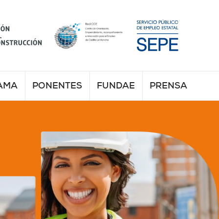
AMA
PONENTES
FUNDAE
PRENSA