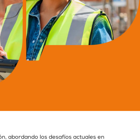
ción, abordando los desafíos actuales en