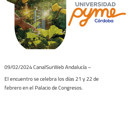
09/02/2024 CanalSurWeb Andalucía –
El encuentro se celebra los días 21 y 22 de
febrero en el Palacio de Congresos.