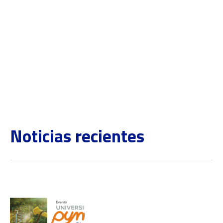
Noticias recientes