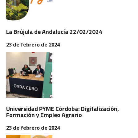
La Brújula de Andalucía 22/02/2024
23 de febrero de 2024
Universidad PYME Córdoba: Digitalización,
Formación y Empleo Agrario
23 de febrero de 2024