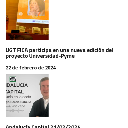
UGT FICA participa en una nueva edición del
proyecto Universidad-Pyme
22 de febrero de 2024
Andalucía Capital 21/02/2024