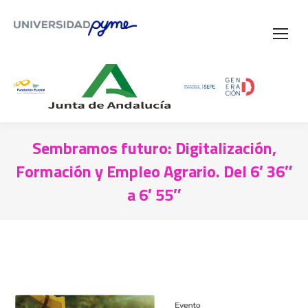
Sembramos futuro: Digitalización,
Formación y Empleo Agrario. Del 6′ 36″
a 6′ 55″