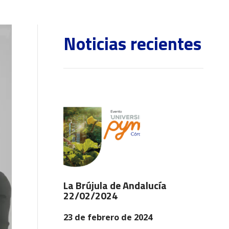
Noticias recientes
La Brújula de Andalucía
22/02/2024
23 de febrero de 2024