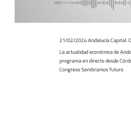
21/02/2024 Andalucía Capital. 
La actualidad económica de Andal
programa en directo desde Córdo
Congreso Sembramos futuro