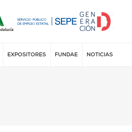
EXPOSITORES
FUNDAE
NOTICIAS