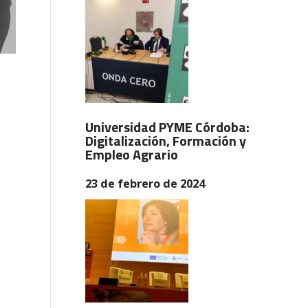
Universidad PYME Córdoba:
Digitalización, Formación y
Empleo Agrario
23 de febrero de 2024