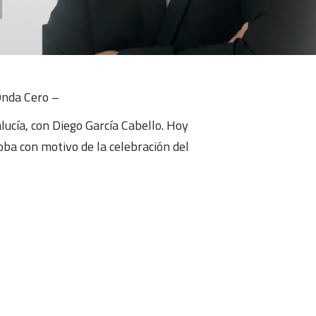
Onda Cero –
ucía, con Diego García Cabello. Hoy
ba con motivo de la celebración del