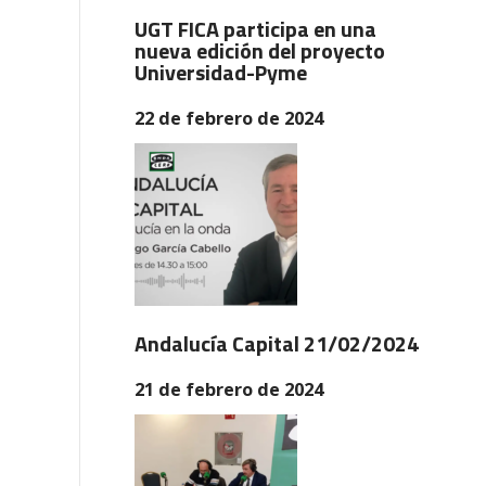
UGT FICA participa en una
nueva edición del proyecto
Universidad-Pyme
22 de febrero de 2024
Andalucía Capital 21/02/2024
21 de febrero de 2024