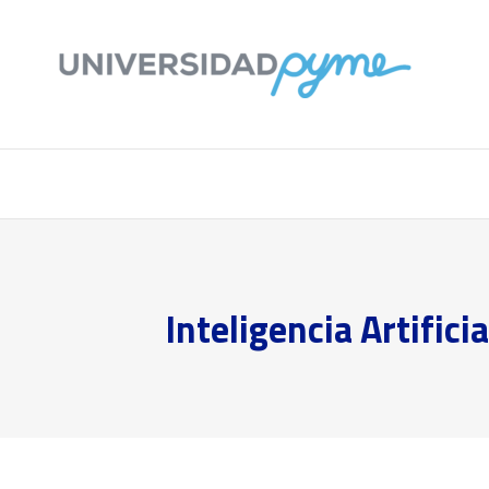
Inteligencia Artific