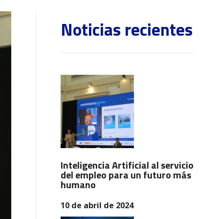
Noticias recientes
Inteligencia Artificial al servicio
del empleo para un futuro más
humano
10 de abril de 2024